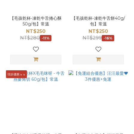
【毛孩乾杯-凍乾牛舌捲心酥
【毛孩乾杯-凍乾牛舌餅40g/
50g/包】常溫
包】常溫
NT$250
NT$250
NT$280
NT$299
-11%
-16%
現折優惠↘↘