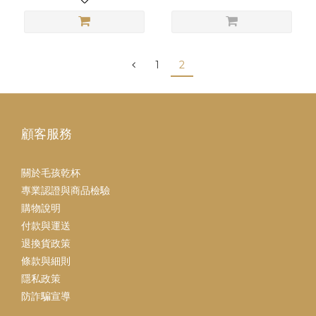
1
2
顧客服務
關於毛孩乾杯
專業認證與商品檢驗
購物說明
付款與運送
退換貨政策
條款與細則
隱私政策
防詐騙宣導