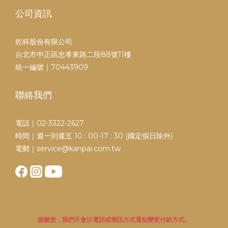
公司資訊
乾杯股份有限公司
台北市中正區忠孝東路二段88號11樓
統一編號｜70443909
聯絡我們
電話｜02-3322-2627
時間｜週一到週五 10 : 00-17 : 30 (國定假日除外)
電郵｜service@kanpai.com.tw
提醒您，我們不會以電話或簡訊方式通知變更付款方式。