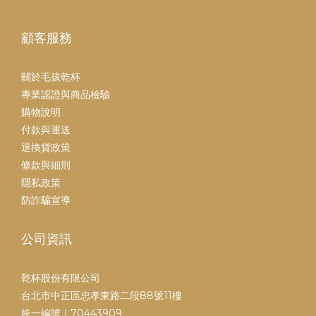
顧客服務
關於毛孩乾杯
專業認證與商品檢驗
購物說明
付款與運送
退換貨政策
條款與細則
隱私政策
防詐騙宣導
公司資訊
乾杯股份有限公司
台北市中正區忠孝東路二段88號11樓
統一編號｜70443909