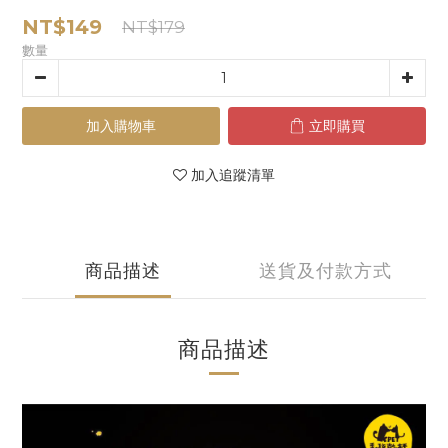
NT$149
NT$179
數量
加入購物車
立即購買
加入追蹤清單
商品描述
送貨及付款方式
商品描述