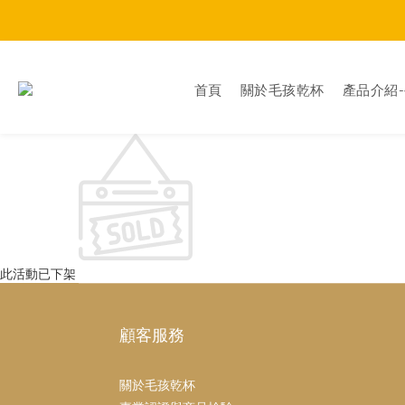
首頁
關於毛孩乾杯
產品介紹
此活動已下架
顧客服務
關於毛孩乾杯