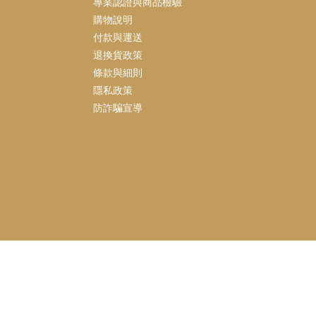
專業認證與商品檢驗
購物說明
付款與運送
退換貨政策
條款與細則
隱私政策
防詐騙宣導