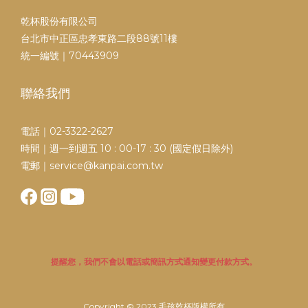
乾杯股份有限公司
台北市中正區忠孝東路二段88號11樓
統一編號｜70443909
聯絡我們
電話｜02-3322-2627
時間｜週一到週五 10 : 00-17 : 30 (國定假日除外)
電郵｜service@kanpai.com.tw
提醒您，我們不會以電話或簡訊方式通知變更付款方式。
Copyright © 2023 毛孩乾杯版權所有