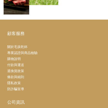
顧客服務
關於毛孩乾杯
專業認證與商品檢驗
購物說明
付款與運送
退換貨政策
條款與細則
隱私政策
防詐騙宣導
公司資訊