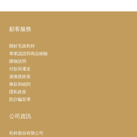
顧客服務
關於毛孩乾杯
專業認證與商品檢驗
購物說明
付款與運送
退換貨政策
條款與細則
隱私政策
防詐騙宣導
公司資訊
乾杯股份有限公司