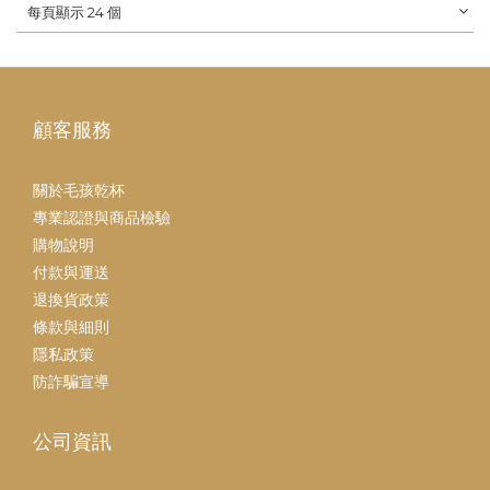
每頁顯示 24 個
顧客服務
關於毛孩乾杯
專業認證與商品檢驗
購物說明
付款與運送
退換貨政策
條款與細則
隱私政策
防詐騙宣導
公司資訊