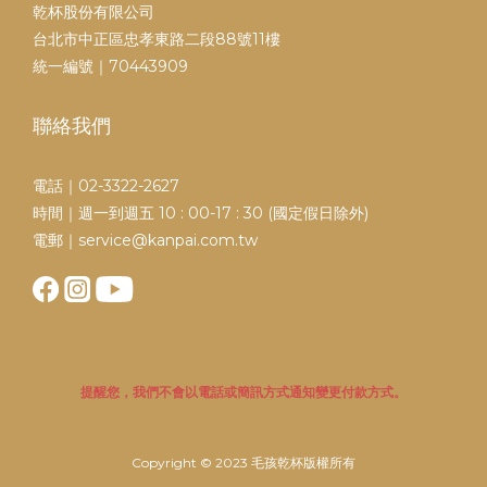
乾杯股份有限公司
台北市中正區忠孝東路二段88號11樓
統一編號｜70443909
聯絡我們
電話｜02-3322-2627
時間｜週一到週五 10 : 00-17 : 30 (國定假日除外)
電郵｜service@kanpai.com.tw
提醒您，我們不會以電話或簡訊方式通知變更付款方式。
Copyright © 2023 毛孩乾杯版權所有