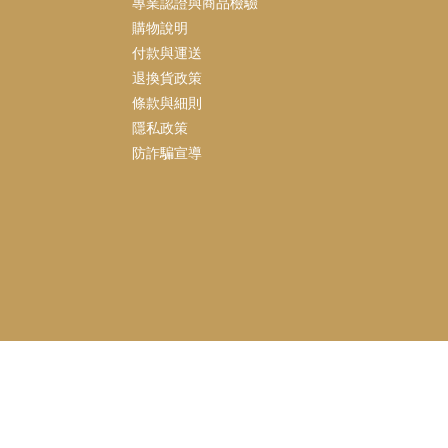
專業認證與商品檢驗
購物說明
付款與運送
退換貨政策
條款與細則
隱私政策
防詐騙宣導