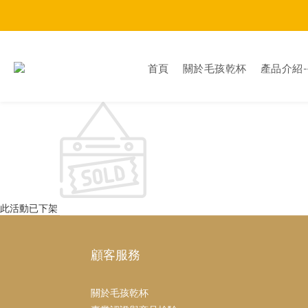
首頁
關於毛孩乾杯
產品介紹
此活動已下架
顧客服務
關於毛孩乾杯