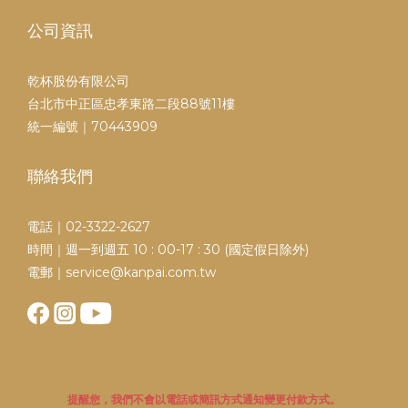
公司資訊
乾杯股份有限公司
台北市中正區忠孝東路二段88號11樓
統一編號｜70443909
聯絡我們
電話｜02-3322-2627
時間｜週一到週五 10 : 00-17 : 30 (國定假日除外)
電郵｜service@kanpai.com.tw
提醒您，我們不會以電話或簡訊方式通知變更付款方式。