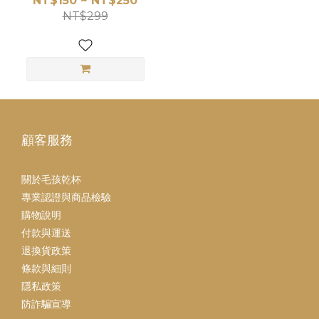
NT$150 ~ NT$250
NT$299
顧客服務
關於毛孩乾杯
專業認證與商品檢驗
購物說明
付款與運送
退換貨政策
條款與細則
隱私政策
防詐騙宣導